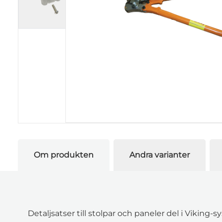
Om produkten
Andra varianter
Detaljsatser till stolpar och paneler del i Viking-