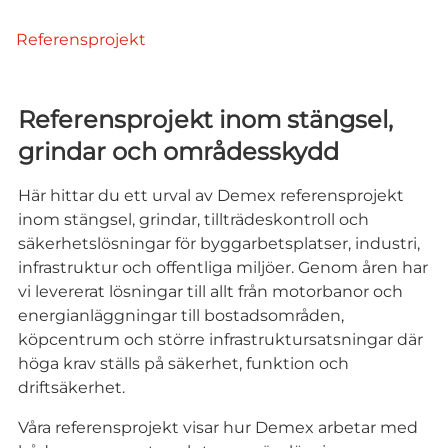
Home
Referensprojekt
Referensprojekt inom stängsel,
grindar och områdesskydd
Här hittar du ett urval av Demex referensprojekt
inom stängsel, grindar, tillträdeskontroll och
säkerhetslösningar för byggarbetsplatser, industri,
infrastruktur och offentliga miljöer. Genom åren har
vi levererat lösningar till allt från motorbanor och
energianläggningar till bostadsområden,
köpcentrum och större infrastruktursatsningar där
höga krav ställs på säkerhet, funktion och
driftsäkerhet.
Våra referensprojekt visar hur Demex arbetar med