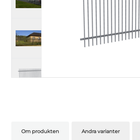
Om produkten
Andra varianter