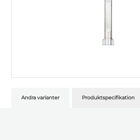
Andra varianter
Produktspecifikation