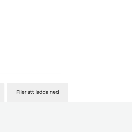
Filer att ladda ned