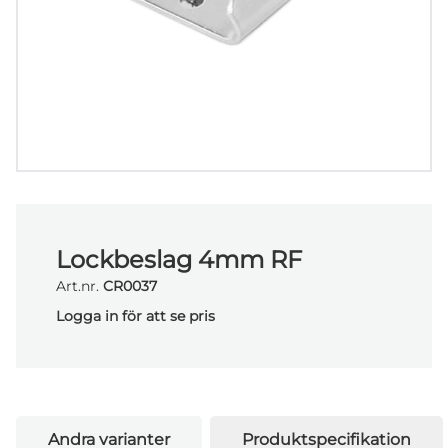
Lockbeslag 4mm RF
Art.nr.
CR0037
Logga in för att se pris
Andra varianter
Produktspecifikation