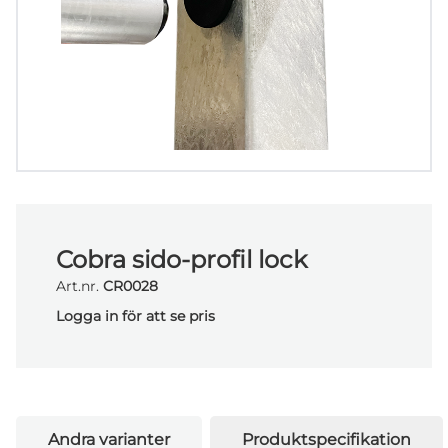
Cobra sido-profil lock
Art.nr.
CR0028
Logga in för att se pris
Andra varianter
Produktspecifikation