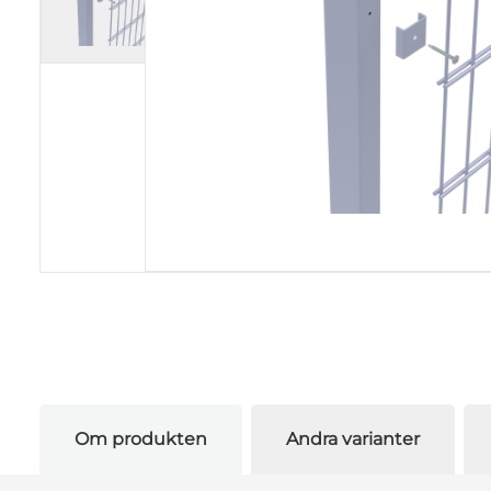
Om produkten
Andra varianter