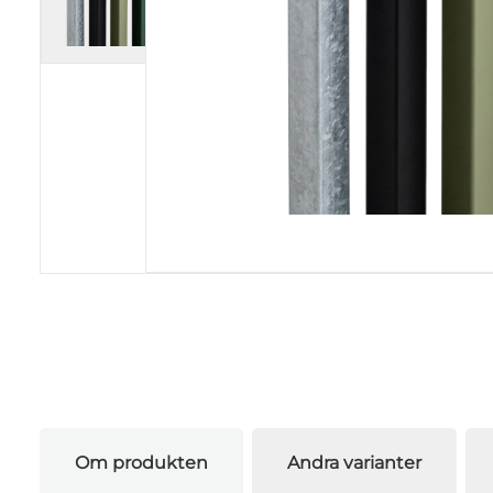
Om produkten
Andra varianter