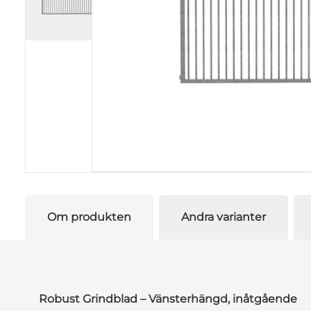
Om produkten
Andra varianter
Robust Grindblad – Vänsterhängd, inåtgående