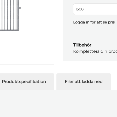
1500
Logga in för att se pris
Tillbehör
Komplettera din prod
Produktspecifikation
Filer att ladda ned