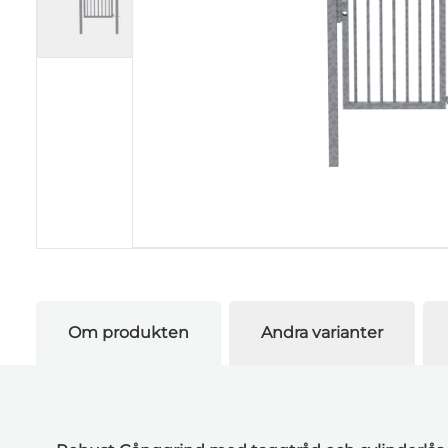
Om produkten
Andra varianter