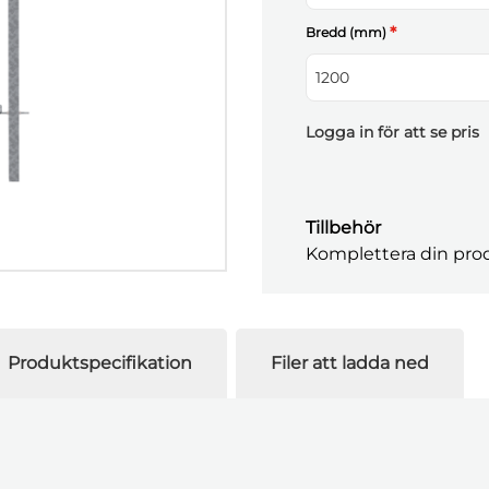
*
Bredd (mm)
1200
Logga in för att se pris
Tillbehör
Komplettera din prod
Produktspecifikation
Filer att ladda ned