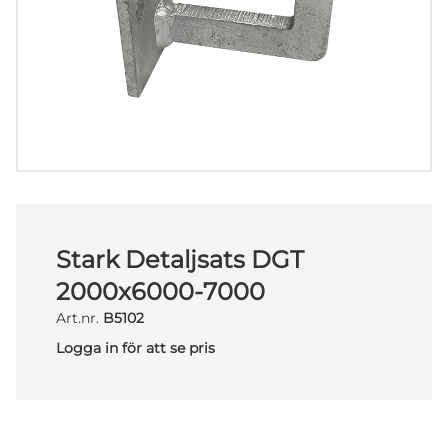
Stark Detaljsats DGT
2000x6000-7000
Art.nr.
B5102
Logga in för att se pris