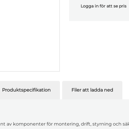
Logga in för att se pris
Produktspecifikation
Filer att ladda ned
iment av komponenter för montering, drift, styrning och 