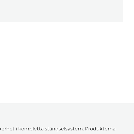
säkerhet i kompletta stängselsystem. Produkterna