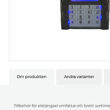
Om produkten
Andra varianter
Tillbehör för elstängsel omfattar ett brett sort