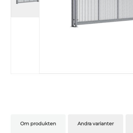
Om produkten
Andra varianter