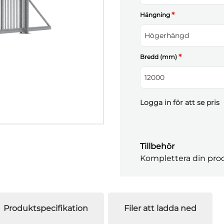
*
Hängning
Högerhängd
*
Bredd (mm)
12000
Logga in för att se pris
Tillbehör
Komplettera din prod
Produktspecifikation
Filer att ladda ned