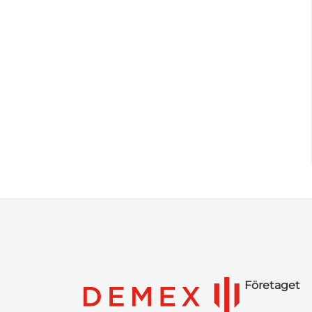
Företaget